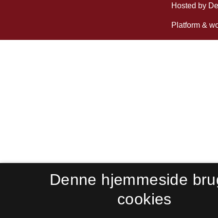
Denne hjemmeside bru
cookies