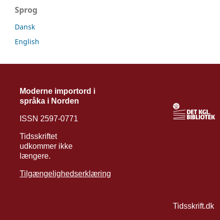
Sprog
Dansk
English
Moderne importord i
språka i Norden
ISSN 2597-0771
Tidsskriftet
udkommer ikke
længere.
Tilgængelighedserklæring