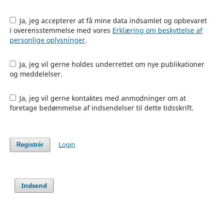
Ja, jeg accepterer at få mine data indsamlet og opbevaret
i overensstemmelse med vores
Erklæring om beskyttelse af
personlige oplysninger
.
Ja, jeg vil gerne holdes underrettet om nye publikationer
og meddelelser.
Ja, jeg vil gerne kontaktes med anmodninger om at
foretage bedømmelse af indsendelser til dette tidsskrift.
Login
Registrér
Indsend