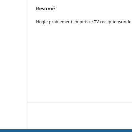
Resumé
Nogle problemer i empiriske TV-receptionsunde