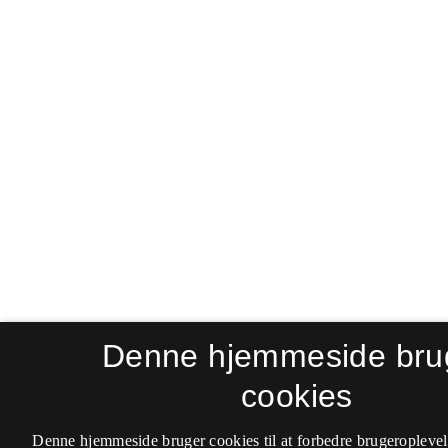
Denne hjemmeside bru
cookies
Denne hjemmeside bruger cookies til at forbedre brugeroplevel