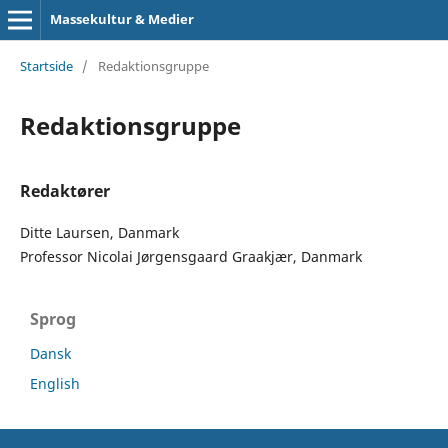
Massekultur & Medier
Startside
/
Redaktionsgruppe
Redaktionsgruppe
Redaktører
Ditte Laursen, Danmark
Professor Nicolai Jørgensgaard Graakjær, Danmark
Sprog
Dansk
English