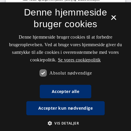
Denne hjemmeside
×
bruger cookies
Denne hjemmeside bruger cookies til at forbedre
brugeroplevelsen. Ved at bruge vores hjemmeside giver du
samtykke til alle cookies i overensstemmelse med vores
cookiepolitik.
Se vores cookiepolitik
Absolut nødvendige
Accepter alle
Accepter kun nødvendige
VIS DETALJER