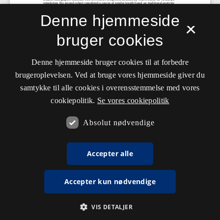
Denne hjemmeside
×
bruger cookies
Denne hjemmeside bruger cookies til at forbedre
brugeroplevelsen. Ved at bruge vores hjemmeside giver du
samtykke til alle cookies i overensstemmelse med vores
cookiepolitik.
Se vores cookiepolitik
Absolut nødvendige
Accepter alle
Accepter kun nødvendige
VIS DETALJER