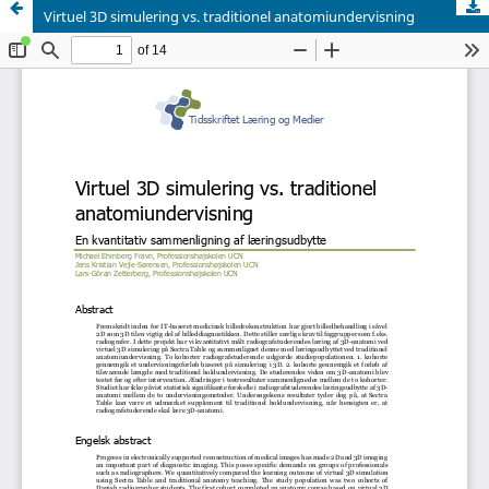
Virtuel 3D simulering vs. traditionel anatomiundervisning