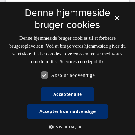
Denne hjemmeside
×
bruger cookies
Denne hjemmeside bruger cookies til at forbedre
brugeroplevelsen. Ved at bruge vores hjemmeside giver du
samtykke til alle cookies i overensstemmelse med vores
cookiepolitik.
Se vores cookiepolitik
Absolut nødvendige
Accepter alle
Accepter kun nødvendige
VIS DETALJER