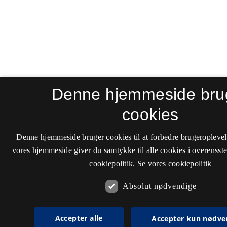
Denne hjemmeside bru
cookies
Denne hjemmeside bruger cookies til at forbedre brugeroplevel
vores hjemmeside giver du samtykke til alle cookies i overenss
cookiepolitik.
Se vores cookiepolitik
Absolut nødvendige
Accepter alle
Accepter kun nødve