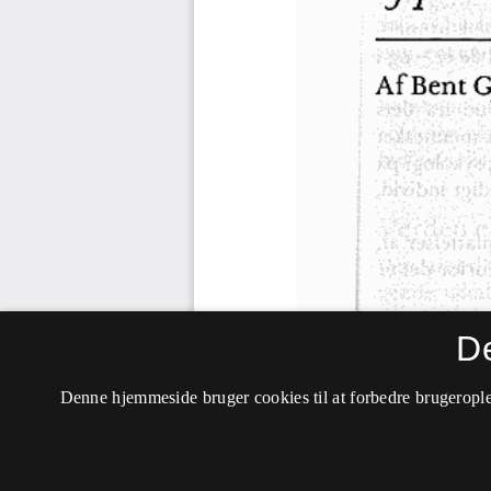
D
Denne hjemmeside bruger cookies til at forbedre brugerople