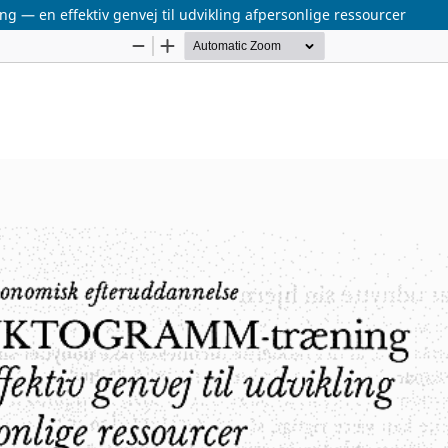
 en effektiv genvej til udvikling afpersonlige ressourcer