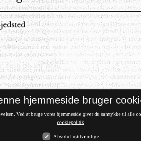
enne hjemmeside bruger cooki
velsen. Ved at bruge vores hjemmeside giver du samtykke til alle c
cookiepolitik
Absolut nødvendige