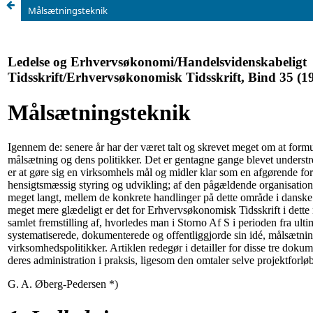
Målsætningsteknik