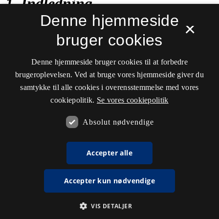
Denne hjemmeside
×
bruger cookies
Denne hjemmeside bruger cookies til at forbedre
brugeroplevelsen. Ved at bruge vores hjemmeside giver du
samtykke til alle cookies i overensstemmelse med vores
cookiepolitik.
Se vores cookiepolitik
Absolut nødvendige
Accepter alle
Accepter kun nødvendige
VIS DETALJER