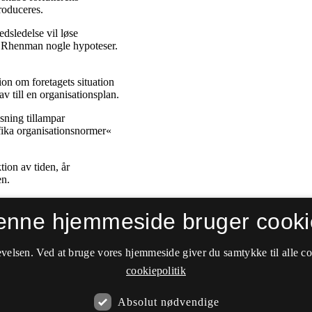
enne hjemmeside bruger cooki
velsen. Ved at bruge vores hjemmeside giver du samtykke til alle c
cookiepolitik
Absolut nødvendige