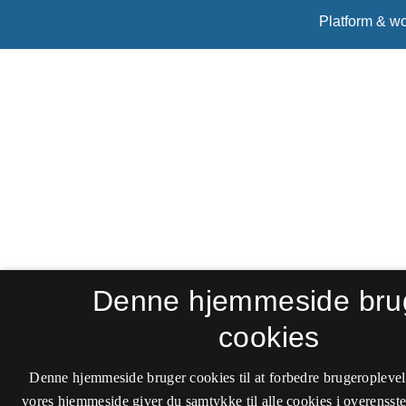
Denne hjemmeside bru
cookies
Denne hjemmeside bruger cookies til at forbedre brugeroplevel
vores hjemmeside giver du samtykke til alle cookies i overenss