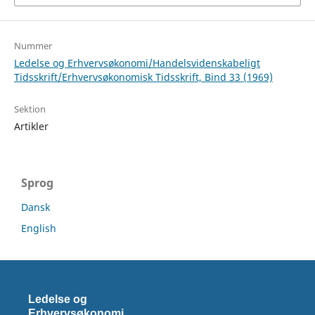
Nummer
Ledelse og Erhvervsøkonomi/Handelsvidenskabeligt
Tidsskrift/Erhvervsøkonomisk Tidsskrift, Bind 33 (1969)
Sektion
Artikler
Sprog
Dansk
English
Ledelse og
Erhvervsøkonomi