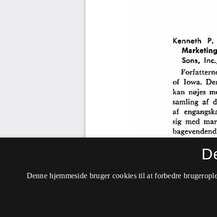
D
Denne hjemmeside bruger cookies til at forbedre brugerople