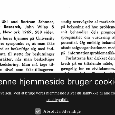
enne hjemmeside bruger cooki
velsen. Ved at bruge vores hjemmeside giver du samtykke til alle c
cookiepolitik
Absolut nødvendige