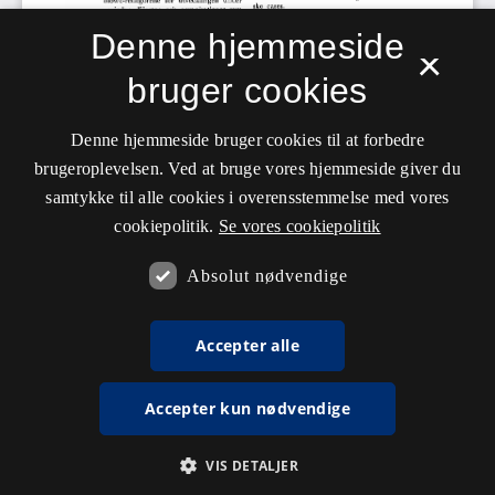
Denne hjemmeside
×
bruger cookies
Denne hjemmeside bruger cookies til at forbedre
brugeroplevelsen. Ved at bruge vores hjemmeside giver du
samtykke til alle cookies i overensstemmelse med vores
cookiepolitik.
Se vores cookiepolitik
Absolut nødvendige
Accepter alle
Accepter kun nødvendige
VIS DETALJER