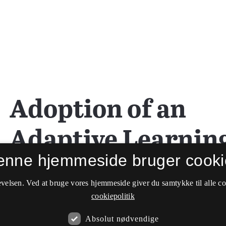
enne hjemmeside bruger cooki
velsen. Ved at bruge vores hjemmeside giver du samtykke til alle c
cookiepolitik
Absolut nødvendige