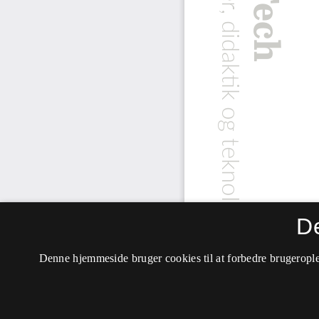
D
Denne hjemmeside bruger cookies til at forbedre brugerople