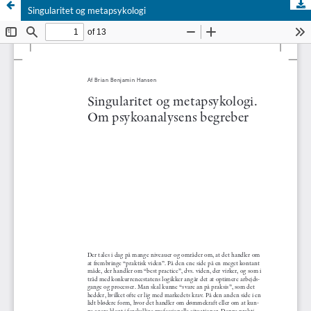
Singularitet og metapsykologi