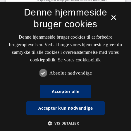
Denne hjemmeside
×
bruger cookies
Denne hjemmeside bruger cookies til at forbedre
brugeroplevelsen. Ved at bruge vores hjemmeside giver du
samtykke til alle cookies i overensstemmelse med vores
cookiepolitik.
Se vores cookiepolitik
Absolut nødvendige
Accepter alle
Accepter kun nødvendige
VIS DETALJER