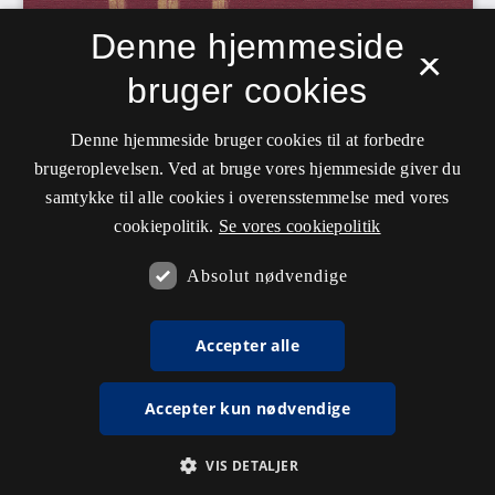
Denne hjemmeside
×
bruger cookies
Denne hjemmeside bruger cookies til at forbedre
brugeroplevelsen. Ved at bruge vores hjemmeside giver du
samtykke til alle cookies i overensstemmelse med vores
cookiepolitik.
Se vores cookiepolitik
Absolut nødvendige
Accepter alle
Accepter kun nødvendige
VIS DETALJER