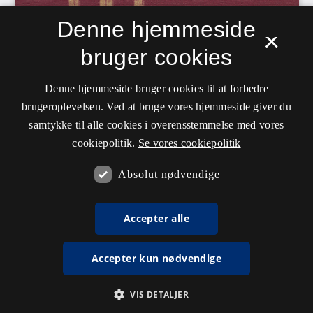
Denne hjemmeside
×
bruger cookies
Denne hjemmeside bruger cookies til at forbedre
brugeroplevelsen. Ved at bruge vores hjemmeside giver du
samtykke til alle cookies i overensstemmelse med vores
cookiepolitik.
Se vores cookiepolitik
Absolut nødvendige
Accepter alle
Accepter kun nødvendige
VIS DETALJER