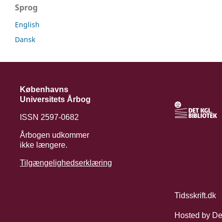
Sprog
English
Dansk
Københavns
Universitets Årbog
ISSN 2597-0682
Årbogen udkommer
ikke længere.
Tilgængelighedserklæring