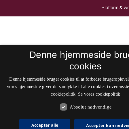
Denne hjemmeside bru
cookies
Denne hjemmeside bruger cookies til at forbedre brugeroplevel
vores hjemmeside giver du samtykke til alle cookies i overenss
cookiepolitik.
Se vores cookiepolitik
Absolut nødvendige
Accepter alle
Accepter kun nødve