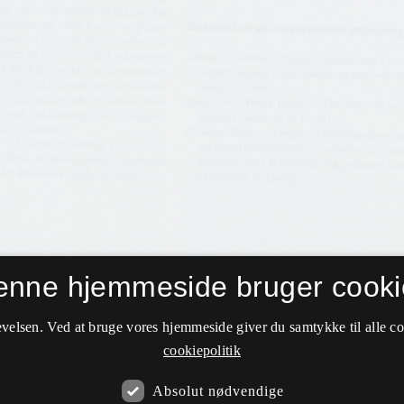
enne hjemmeside bruger cooki
velsen. Ved at bruge vores hjemmeside giver du samtykke til alle c
cookiepolitik
Absolut nødvendige