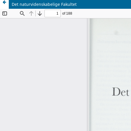
Det naturvidenskabelige Fakultet