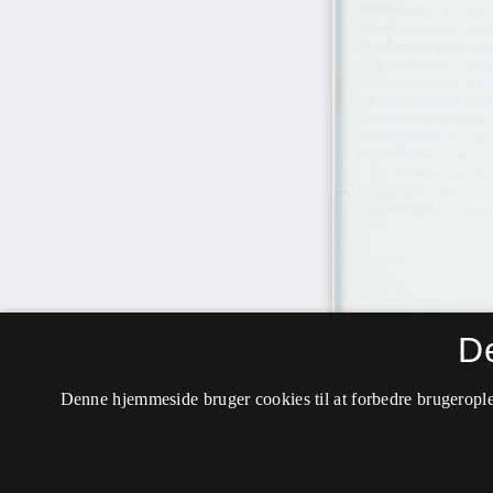
D
Denne hjemmeside bruger cookies til at forbedre brugerople