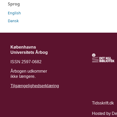
Sprog
English
Dansk
Københavns
Universitets Årbog
ISSN 2597-0682
Årbogen udkommer
ikke længere.
Tilgængelighedserklæring