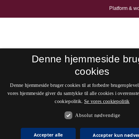
Denne hjemmeside bru
cookies
Denne hjemmeside bruger cookies til at forbedre brugeroplevel
vores hjemmeside giver du samtykke til alle cookies i overenss
cookiepolitik.
Se vores cookiepolitik
Absolut nødvendige
Accepter alle
Accepter kun nødve