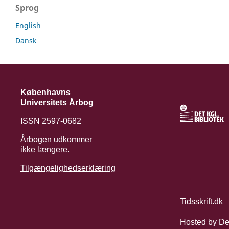
Sprog
English
Dansk
Københavns
Universitets Årbog
ISSN 2597-0682
Årbogen udkommer
ikke længere.
Tilgængelighedserklæring