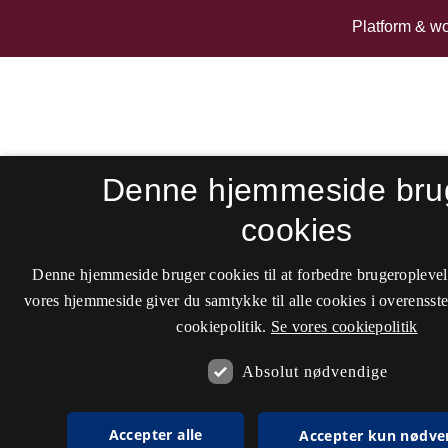
Denne hjemmeside bru
cookies
Denne hjemmeside bruger cookies til at forbedre brugeroplevel
vores hjemmeside giver du samtykke til alle cookies i overenss
cookiepolitik.
Se vores cookiepolitik
Absolut nødvendige
Accepter alle
Accepter kun nødve