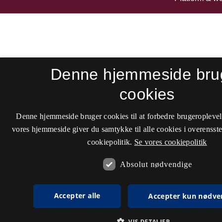
Denne hjemmeside bru
cookies
Denne hjemmeside bruger cookies til at forbedre brugeroplevel
vores hjemmeside giver du samtykke til alle cookies i overenss
cookiepolitik.
Se vores cookiepolitik
Absolut nødvendige
Accepter alle
Accepter kun nødve
VIS DETALJER