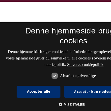
Denne hjemmeside bru
cookies
Denne hjemmeside bruger cookies til at forbedre brugeroplevel
vores hjemmeside giver du samtykke til alle cookies i overenss
cookiepolitik.
Se vores cookiepolitik
Absolut nødvendige
Accepter alle
Accepter kun nødve
VIS DETALJER