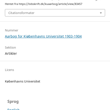
Hentet fra https://tidsskrift.dk/kuaarbog/article/view/83457
Citationsformater
Nummer
Aarbog for Kjøbenhavns Universitet 1903-1904
Sektion
Artikler
Licens
Københavns Universitet
Sprog
English