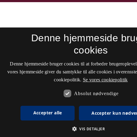
Denne hjemmeside bru
cookies
Denne hjemmeside bruger cookies til at forbedre brugeroplevel
vores hjemmeside giver du samtykke til alle cookies i overenss
cookiepolitik.
Se vores cookiepolitik
Absolut nødvendige
Accepter alle
Accepter kun nødve
VIS DETALJER