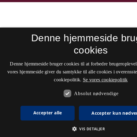
Denne hjemmeside bru
cookies
Denne hjemmeside bruger cookies til at forbedre brugeroplevel
vores hjemmeside giver du samtykke til alle cookies i overenss
cookiepolitik.
Se vores cookiepolitik
Absolut nødvendige
Accepter alle
Accepter kun nødve
VIS DETALJER