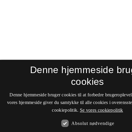
Denne hjemmeside bru
cookies
Denne hjemmeside bruger cookies til at forbedre brugeroplevel
vores hjemmeside giver du samtykke til alle cookies i overenss
cookiepolitik.
Se vores cookiepolitik
Absolut nødvendige