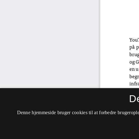
D
Denne hjemmeside bruger cookies til at forbedre brugerople