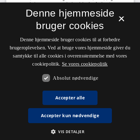
Denne hjemmeside
×
bruger cookies
Denne hjemmeside bruger cookies til at forbedre
brugeroplevelsen. Ved at bruge vores hjemmeside giver du
samtykke til alle cookies i overensstemmelse med vores
cookiepolitik.
Se vores cookiepolitik
Absolut nødvendige
Accepter alle
Accepter kun nødvendige
VIS DETALJER