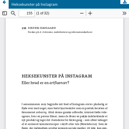
Heksekunster på Instagram