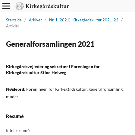
Startside
/
Arkiver
/
Nr. 1 (2021): Kirkegårdskultur 2021-22
/
Artikler
Generalforsamlingen 2021
Kirkegårdsvejleder og sekretær i Foreningen for
Kirkegårdskultur Stine Helweg
Nøgleord:
Foreningen for Kirkegårdskultur, generalforsamling,
møder
Resumé
Intet resumé.