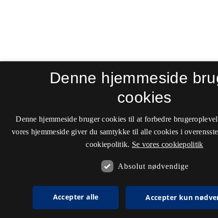
Denne hjemmeside bru
cookies
Denne hjemmeside bruger cookies til at forbedre brugeroplevel
vores hjemmeside giver du samtykke til alle cookies i overenss
cookiepolitik.
Se vores cookiepolitik
Absolut nødvendige
Accepter alle
Accepter kun nødve