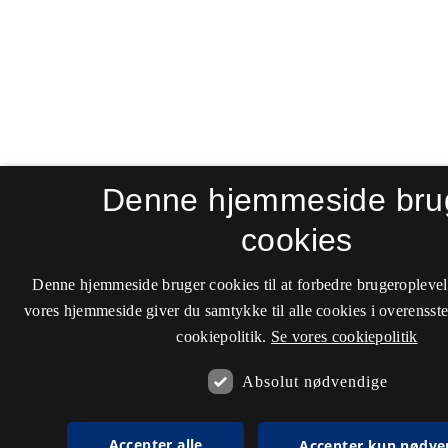
Denne hjemmeside bru
cookies
Denne hjemmeside bruger cookies til at forbedre brugeroplevel
vores hjemmeside giver du samtykke til alle cookies i overenss
cookiepolitik.
Se vores cookiepolitik
Absolut nødvendige
Accepter alle
Accepter kun nødve