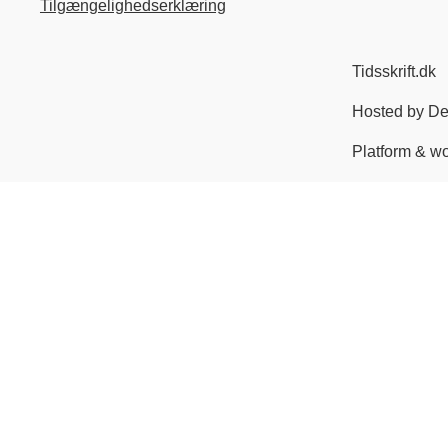
Tilgængelighedserklæring