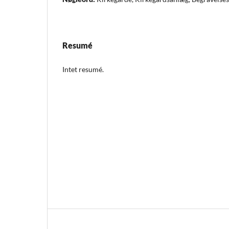
Resumé
Intet resumé.