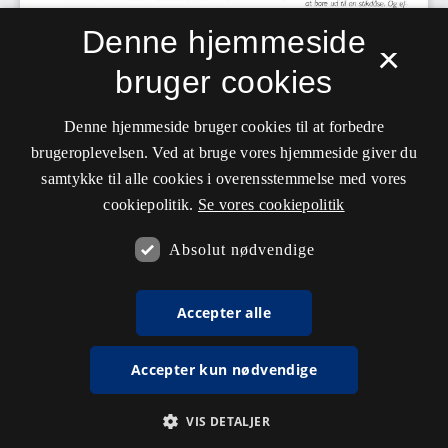
Denne hjemmeside
×
bruger cookies
Denne hjemmeside bruger cookies til at forbedre
brugeroplevelsen. Ved at bruge vores hjemmeside giver du
samtykke til alle cookies i overensstemmelse med vores
cookiepolitik.
Se vores cookiepolitik
Absolut nødvendige
Accepter alle
Accepter kun nødvendige
VIS DETALJER