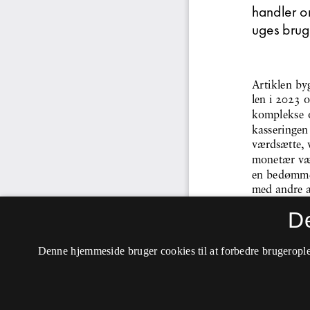
D
Denne hjemmeside bruger cookies til at forbedre brugerople