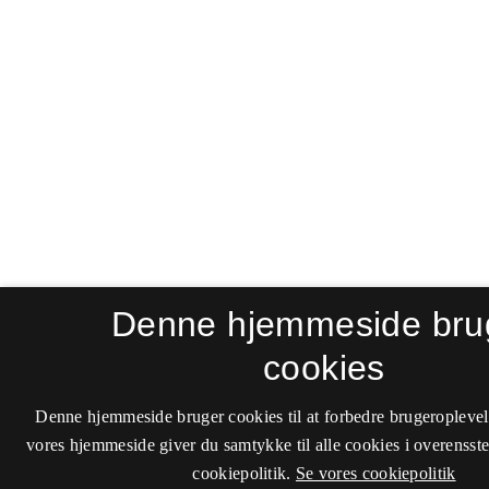
Denne hjemmeside bru
cookies
Denne hjemmeside bruger cookies til at forbedre brugeroplevel
vores hjemmeside giver du samtykke til alle cookies i overenss
cookiepolitik.
Se vores cookiepolitik