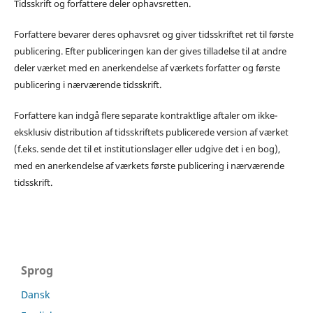
Tidsskrift og forfattere deler ophavsretten.
Forfattere bevarer deres ophavsret og giver tidsskriftet ret til første
publicering. Efter publiceringen kan der gives tilladelse til at andre
deler værket med en anerkendelse af værkets forfatter og første
publicering i nærværende tidsskrift.
Forfattere kan indgå flere separate kontraktlige aftaler om ikke-
eksklusiv distribution af tidsskriftets publicerede version af værket
(f.eks. sende det til et institutionslager eller udgive det i en bog),
med en anerkendelse af værkets første publicering i nærværende
tidsskrift.
Sprog
Dansk