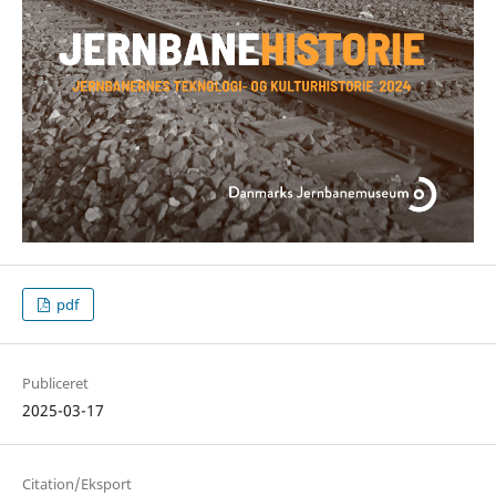
pdf
Publiceret
2025-03-17
Citation/Eksport