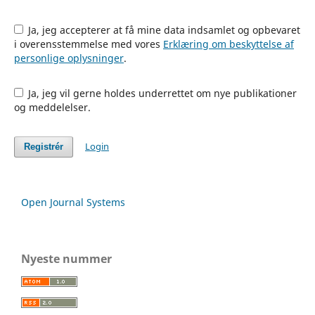
Ja, jeg accepterer at få mine data indsamlet og opbevaret
i overensstemmelse med vores
Erklæring om beskyttelse af
personlige oplysninger
.
Ja, jeg vil gerne holdes underrettet om nye publikationer
og meddelelser.
Login
Registrér
Open Journal Systems
Nyeste nummer