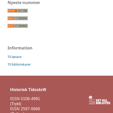
Nyeste nummer
Information
Til læsere
Til bibliotekarer
Historisk Tidsskrift
ISSN 0106-4991
(Trykt)
ISSN 2597-0666