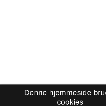
Denne hjemmeside bru
cookies