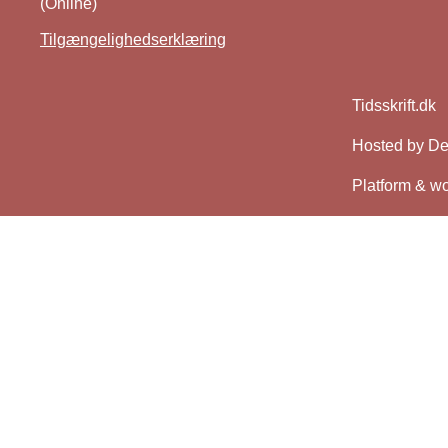
(Online)
Tilgængelighedserklæring