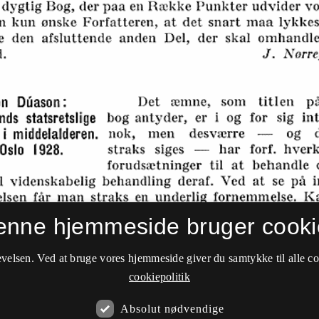
enne hjemmeside bruger cooki
velsen. Ved at bruge vores hjemmeside giver du samtykke til alle c
cookiepolitik
Absolut nødvendige