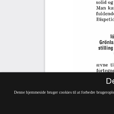
D
Denne hjemmeside bruger cookies til at forbedre brugerople