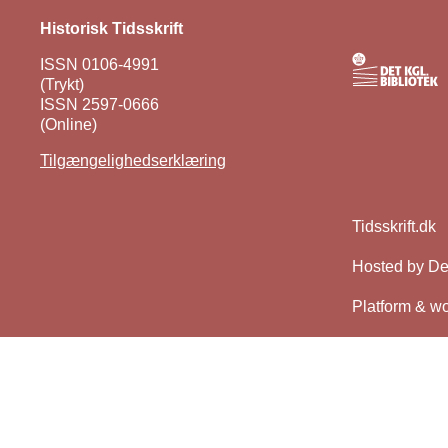
Historisk Tidsskrift
ISSN 0106-4991
(Trykt)
ISSN 2597-0666
(Online)
Tilgængelighedserklæring