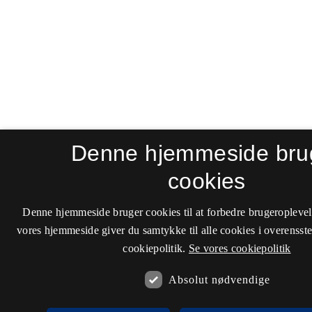
Denne hjemmeside bru
cookies
Denne hjemmeside bruger cookies til at forbedre brugeroplevel
vores hjemmeside giver du samtykke til alle cookies i overenss
cookiepolitik.
Se vores cookiepolitik
Absolut nødvendige