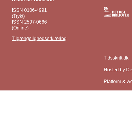
ISSN 0106-4991
(Trykt)
ISSN 2597-0666
(Online)
Tilgængelighedserklæring