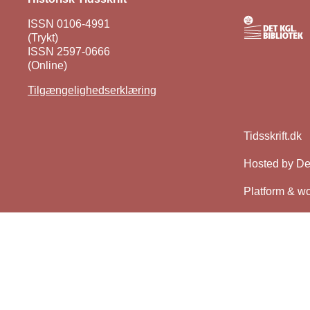
ISSN 0106-4991
(Trykt)
ISSN 2597-0666
(Online)
Tilgængelighedserklæring