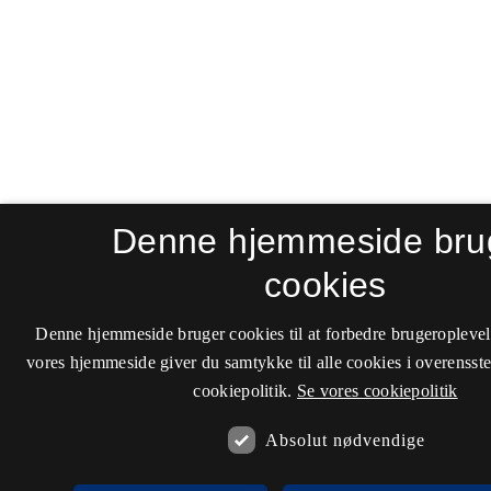
Denne hjemmeside bru
cookies
Denne hjemmeside bruger cookies til at forbedre brugeroplevel
vores hjemmeside giver du samtykke til alle cookies i overenss
cookiepolitik.
Se vores cookiepolitik
Absolut nødvendige