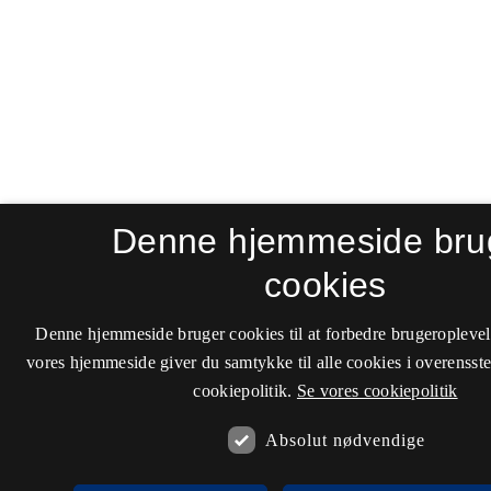
Denne hjemmeside bru
cookies
Denne hjemmeside bruger cookies til at forbedre brugeroplevel
vores hjemmeside giver du samtykke til alle cookies i overenss
cookiepolitik.
Se vores cookiepolitik
Absolut nødvendige