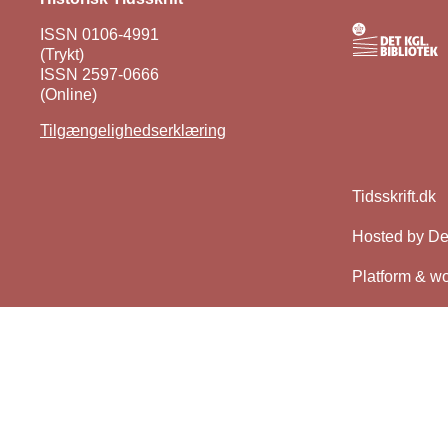
ISSN 0106-4991
(Trykt)
ISSN 2597-0666
(Online)
Tilgængelighedserklæring