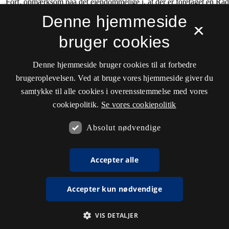
Denne hjemmeside
×
bruger cookies
Denne hjemmeside bruger cookies til at forbedre
brugeroplevelsen. Ved at bruge vores hjemmeside giver du
samtykke til alle cookies i overensstemmelse med vores
cookiepolitik.
Se vores cookiepolitik
Absolut nødvendige
Accepter alle
Accepter kun nødvendige
VIS DETALJER