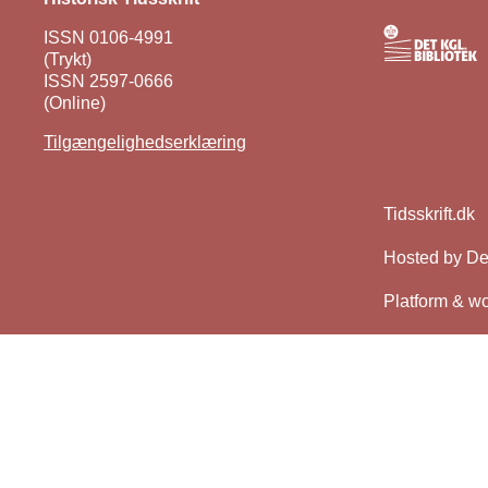
ISSN 0106-4991
(Trykt)
ISSN 2597-0666
(Online)
Tilgængelighedserklæring