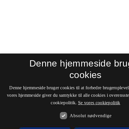
Denne hjemmeside bru
cookies
Denne hjemmeside bruger cookies til at forbedre brugeroplevel
vores hjemmeside giver du samtykke til alle cookies i overenss
cookiepolitik.
Se vores cookiepolitik
Absolut nødvendige