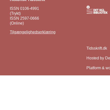
ISSN 0106-4991
(Trykt)
ISSN 2597-0666
(Online)
Tilgængelighedserklæring