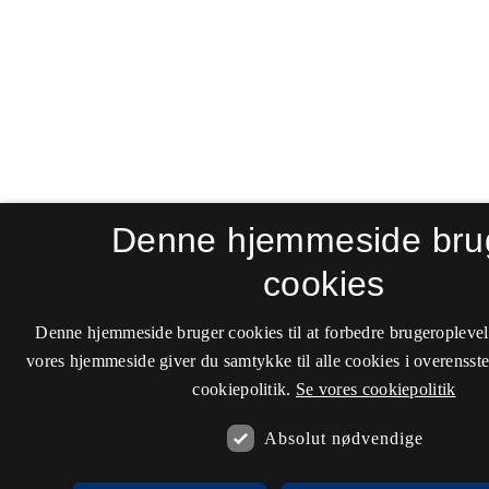
Denne hjemmeside bru
cookies
Denne hjemmeside bruger cookies til at forbedre brugeroplevel
vores hjemmeside giver du samtykke til alle cookies i overenss
cookiepolitik.
Se vores cookiepolitik
Absolut nødvendige