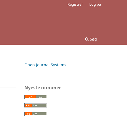
Registrér
Log på
Søg
Open Journal Systems
Nyeste nummer