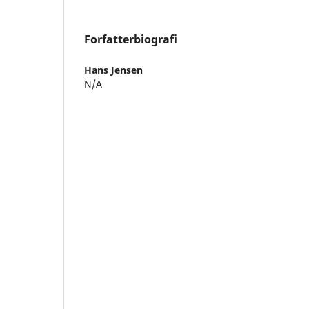
Forfatterbiografi
Hans Jensen
N/A