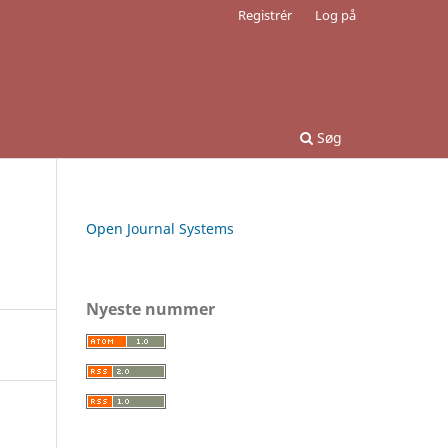
Registrér
Log på
Søg
Open Journal Systems
Nyeste nummer