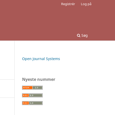
Registrér
Log på
Søg
Open Journal Systems
Nyeste nummer