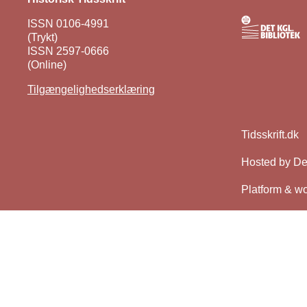
ISSN 0106-4991
(Trykt)
ISSN 2597-0666
(Online)
Tilgængelighedserklæring