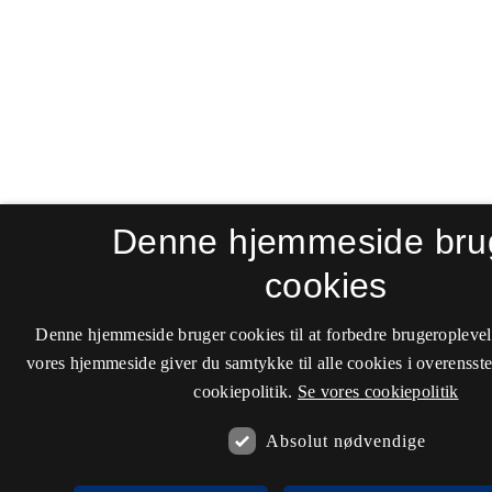
Denne hjemmeside bru
cookies
Denne hjemmeside bruger cookies til at forbedre brugeroplevel
vores hjemmeside giver du samtykke til alle cookies i overenss
cookiepolitik.
Se vores cookiepolitik
Absolut nødvendige