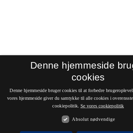
Denne hjemmeside bru
cookies
Denne hjemmeside bruger cookies til at forbedre brugeroplevel
vores hjemmeside giver du samtykke til alle cookies i overenss
cookiepolitik.
Se vores cookiepolitik
Absolut nødvendige