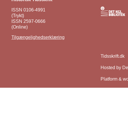
ISSN 0106-4991
(Trykt)
ISSN 2597-0666
(Online)
Tilgængelighedserklæring